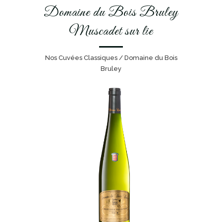
Domaine du Bois Bruley
Muscadet sur lie
Nos Cuvées Classiques / Domaine du Bois
Bruley