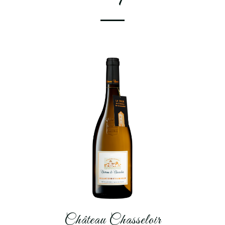
Château Chasseloir