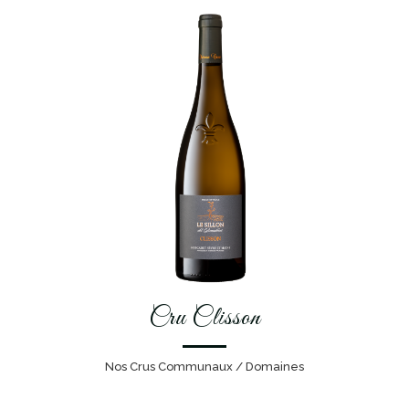
Cru Clisson
Nos Crus Communaux / Domaines