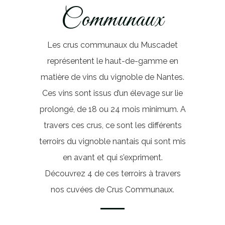
Communaux
Les crus communaux du Muscadet
représentent le haut-de-gamme en
matière de vins du vignoble de Nantes.
Ces vins sont issus d’un élevage sur lie
prolongé, de 18 ou 24 mois minimum. A
travers ces crus, ce sont les différents
terroirs du vignoble nantais qui sont mis
en avant et qui s’expriment.
Découvrez 4 de ces terroirs à travers
nos cuvées de Crus Communaux.