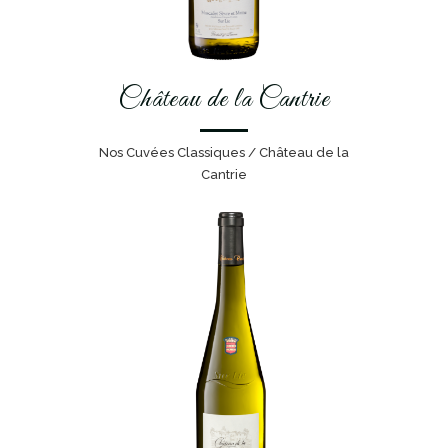
Château de la Cantrie
Nos Cuvées Classiques / Château de la
Cantrie