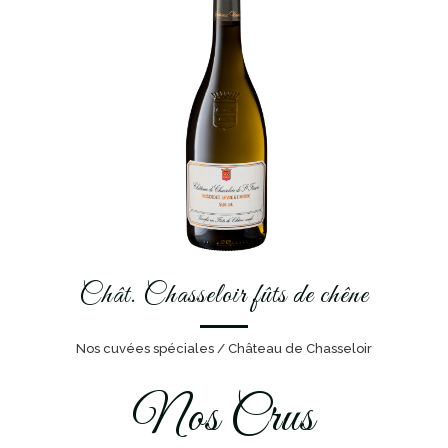
Chât. Chasseloir fûts de chêne
Nos cuvées spéciales / Château de Chasseloir
Nos Crus