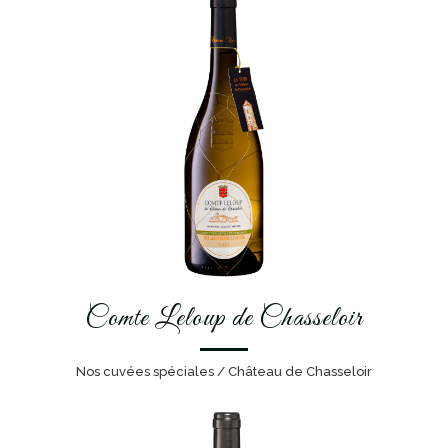
Comte Leloup de Chasseloir
Nos cuvées spéciales / Château de Chasseloir