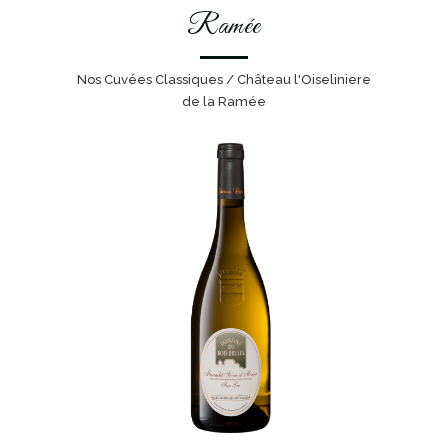
Ramée
Nos Cuvées Classiques / Château l'Oiseliniere
de la Ramée