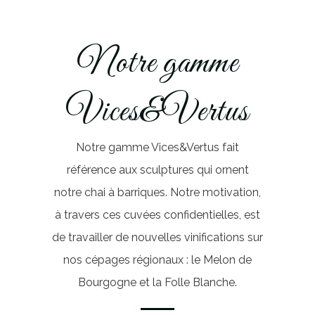
Notre gamme
Vices&Vertus
Notre gamme Vices&Vertus fait
référence aux sculptures qui ornent
notre chai à barriques. Notre motivation,
à travers ces cuvées confidentielles, est
de travailler de nouvelles vinifications sur
nos cépages régionaux : le Melon de
Bourgogne et la Folle Blanche.