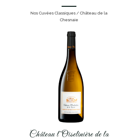
Nos Cuvées Classiques / Château de la
Chesnaie
Château l’Oiselinière de la