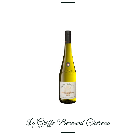
La Griffe Bernard Chéreau