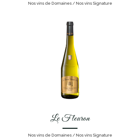
Nos vins de Domaines / Nos vins Signature
Le Fleuron
Nos vins de Domaines / Nos vins Signature