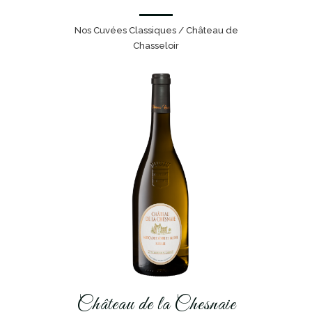
Nos Cuvées Classiques / Château de
Chasseloir
Château de la Chesnaie