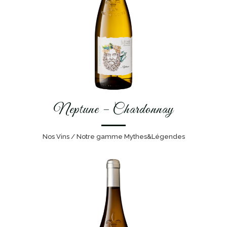
Neptune – Chardonnay
Nos Vins / Notre gamme Mythes&Légendes