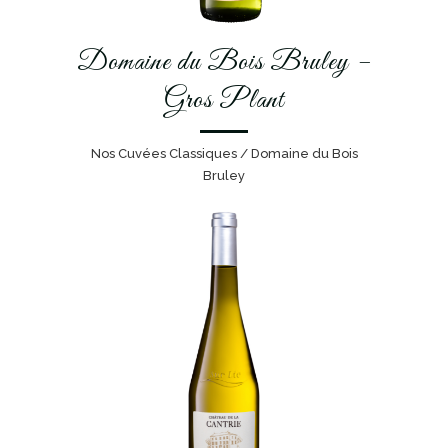
Domaine du Bois Bruley –
Gros Plant
Nos Cuvées Classiques / Domaine du Bois
Bruley