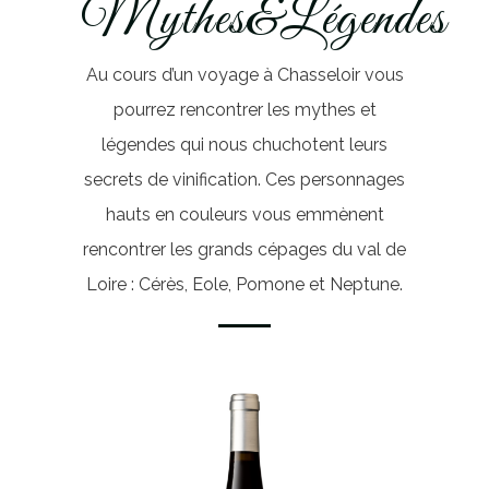
Mythes&Légendes
Au cours d’un voyage à Chasseloir vous
pourrez rencontrer les mythes et
légendes qui nous chuchotent leurs
secrets de vinification. Ces personnages
hauts en couleurs vous emmènent
rencontrer les grands cépages du val de
Loire : Cérès, Eole, Pomone et Neptune.