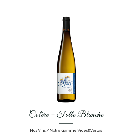
Colère – Folle Blanche
Nos Vins / Notre gamme Vices&Vertus