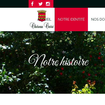
ACCUEIL
NOTRE IDENTITÉ
NOS DO
Notre histoire