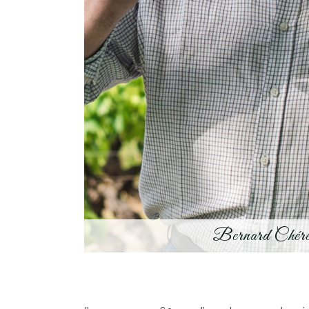
Bernard Chér