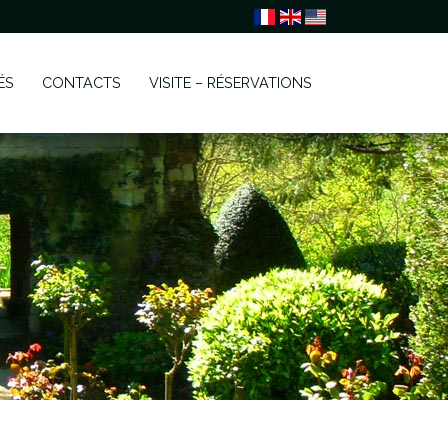
ÉS
CONTACTS
VISITE – RÉSERVATIONS