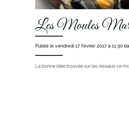
Les Moules Marin
Publié le vendredi 17 février 2017
à 11:30
da
La bonne idée trouvée sur les réseaux ce mois