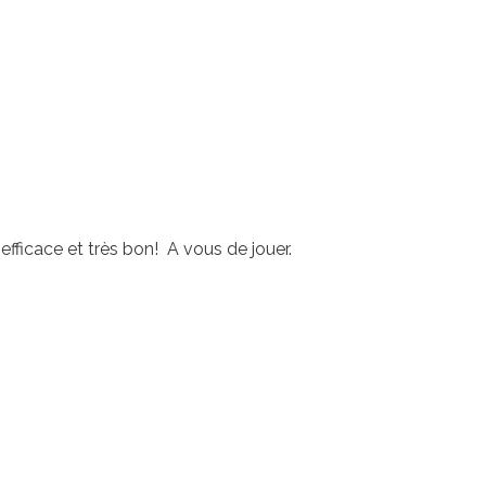
efficace et très bon! A vous de jouer.