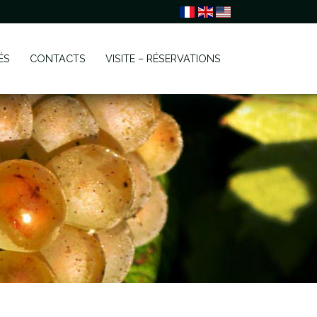
ÉS
CONTACTS
VISITE – RÉSERVATIONS