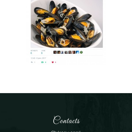
Contacts