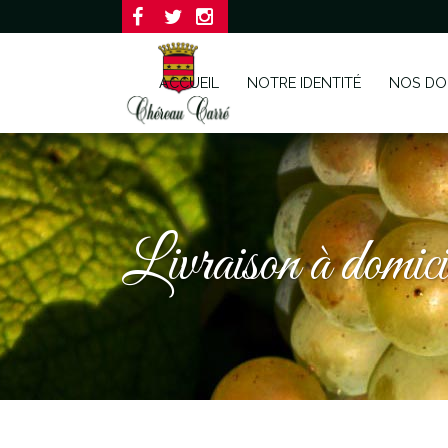
ACCUEIL
NOTRE IDENTITÉ
NOS DO
Livraison à domicil