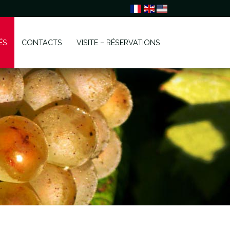
ÉS
CONTACTS
VISITE – RÉSERVATIONS