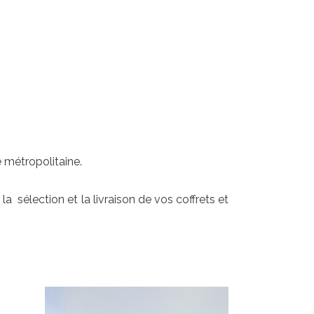
métropolitaine.
sélection et la livraison de vos coffrets et